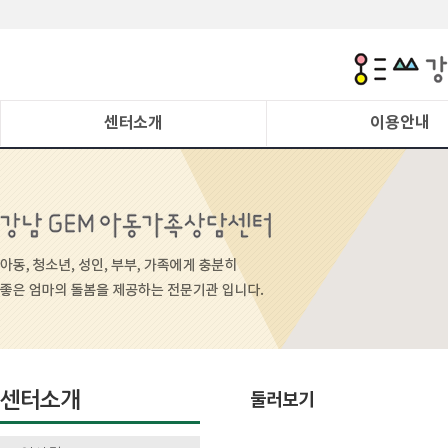
센터소개
이용안내
센터소개
둘러보기